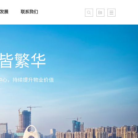
发展
联系我们
历程
每月通讯
企业文化
荣誉成就
投资咨询
人才培养
企业公民
展示文件