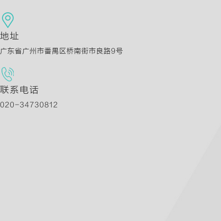
地址
广东省广州市番禺区桥南街市良路9号
联系电话
020-34730812